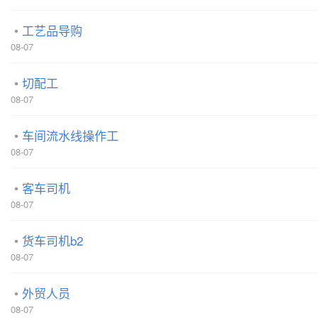
工艺品导购
08-07
切配工
08-07
车间流水线操作工
08-07
客车司机
08-07
货车司机b2
08-07
外贸人员
08-07