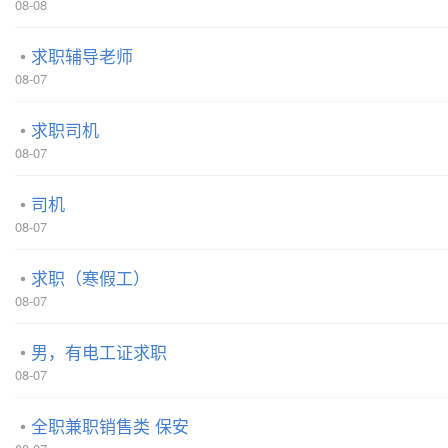
08-08
求职辅导老师
08-07
求职司机
08-07
司机
08-07
求职（寒假工）
08-07
男，有电工证求职
08-07
全职兼职销售类 保安