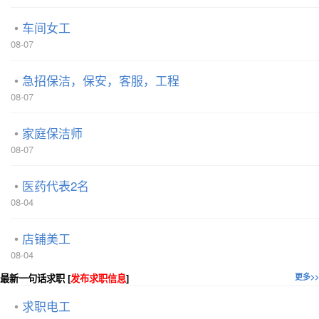
车间女工
08-07
急招保洁，保安，客服，工程
08-07
家庭保洁师
08-07
医药代表2名
08-04
店铺美工
08-04
最新一句话求职 [
发布求职信息
]
更多>>
求职电工