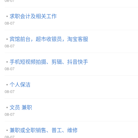
08-07
求职会计及相关工作
08-07
宾馆前台，超市收银员，淘宝客服
08-07
手机短视频拍摄、剪辑、抖音快手
08-07
个人保洁
08-07
文员 兼职
08-07
兼职或全职销售、普工、维修
08-07