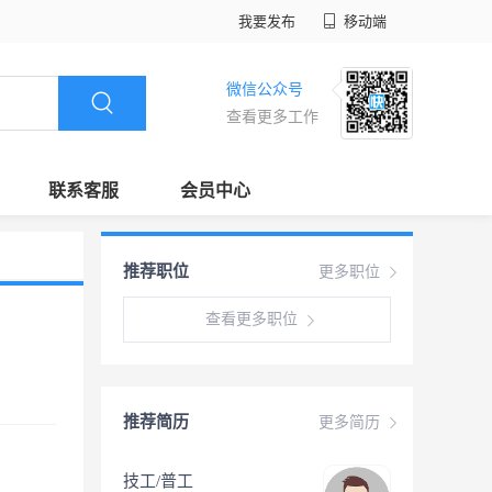
我要发布
移动端
微信公众号
查看更多工作
联系客服
会员中心
推荐职位
更多职位
查看更多职位
推荐简历
更多简历
技工/普工