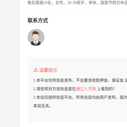
售后客服20名，女性，20-30周岁，单休，国家节假日休
联系方式
温馨提示
1.本平台仅供信息发布，不会要求收取押金、保证金,
2.请告知对方该信息是在
通辽人才网
上看到的！
3.本站仅提供信息平台，所有信息均由用户发布，其
本站无关。