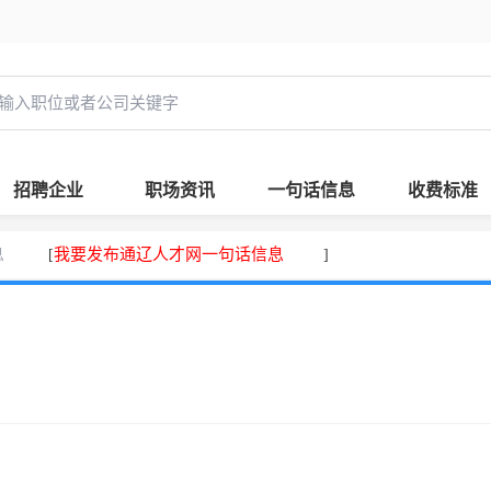
招聘企业
职场资讯
一句话信息
收费标准
息
我要发布通辽人才网一句话信息
[
]