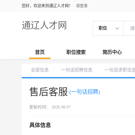
您好，欢迎来到通辽人才网！
请登录
通辽人才网
职位
首页
职位搜索
简历中心
全部信息
一句话招聘信息
一句话求职信
售后客服
(一句话招聘)
更新时间： 2026.08.07
具体信息