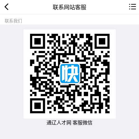
联系网站客服
联系我们
通辽人才网 客服微信