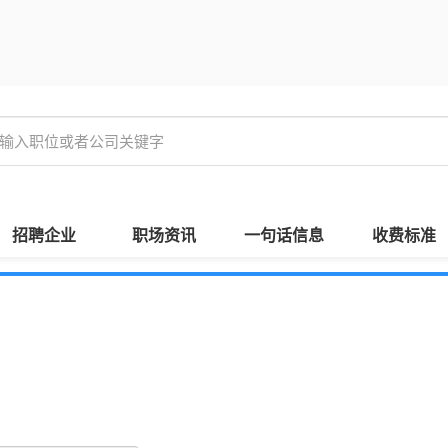
招聘企业
职场资讯
一句话信息
收费标准