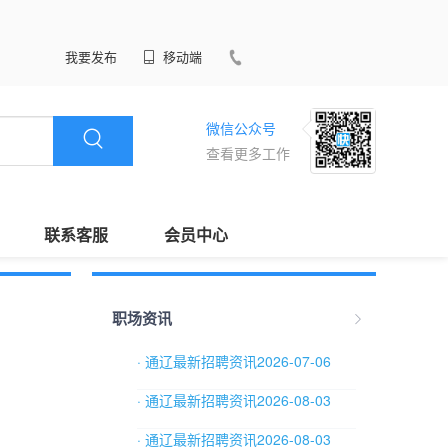
我要发布
移动端
微信公众号
查看更多工作
联系客服
会员中心
职场资讯
· 通辽最新招聘资讯2026-07-06
· 通辽最新招聘资讯2026-08-03
· 通辽最新招聘资讯2026-08-03