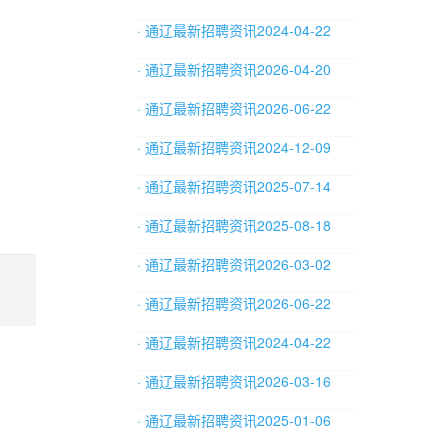
· 通辽最新招聘资讯2024-04-22
· 通辽最新招聘资讯2026-04-20
· 通辽最新招聘资讯2026-06-22
· 通辽最新招聘资讯2024-12-09
· 通辽最新招聘资讯2025-07-14
· 通辽最新招聘资讯2025-08-18
· 通辽最新招聘资讯2026-03-02
· 通辽最新招聘资讯2026-06-22
· 通辽最新招聘资讯2024-04-22
· 通辽最新招聘资讯2026-03-16
· 通辽最新招聘资讯2025-01-06