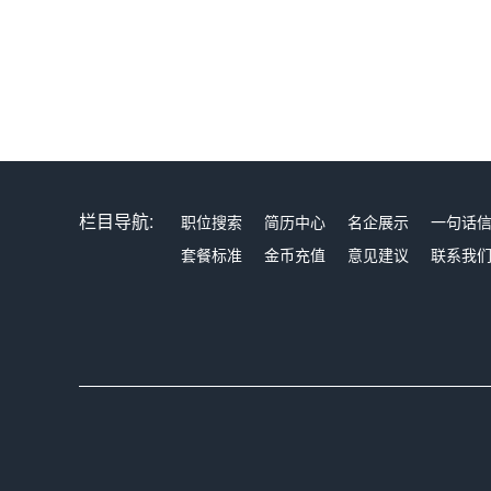
栏目导航:
职位搜索
简历中心
名企展示
一句话
套餐标准
金币充值
意见建议
联系我