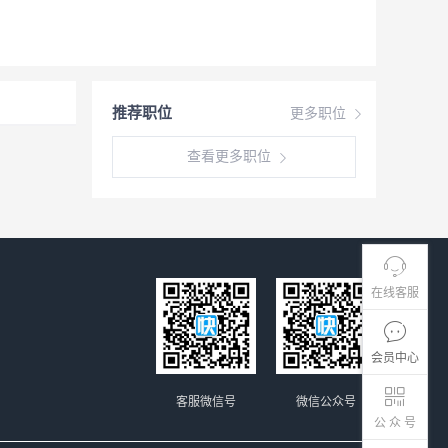
推荐职位
更多职位
查看更多职位
在线客服
会员中心
客服微信号
微信公众号
公 众 号