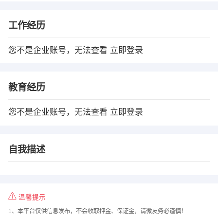
工作经历
您不是企业账号，无法查看
立即登录
教育经历
您不是企业账号，无法查看
立即登录
自我描述
温馨提示
1、本平台仅供信息发布，不会收取押金、保证金，请微友务必谨慎！