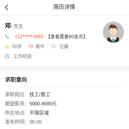
简历详情
邓
/ 先生
152****3993
【查看需要80金币】
50岁
高中
已婚
工作经验
求职意向
求职岗位:
技工/普工
期望薪资:
5000-8000元
所在地点:
不限区域
发布时间:
08-09