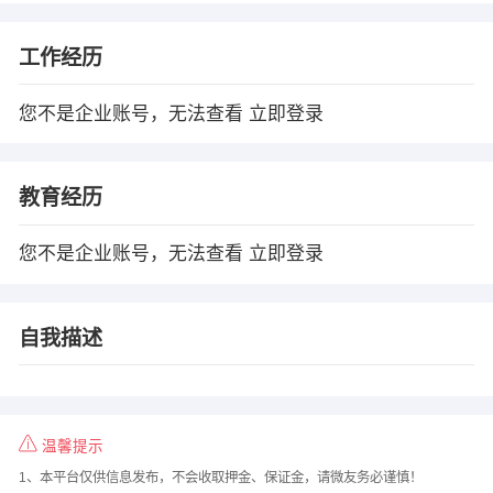
工作经历
您不是企业账号，无法查看
立即登录
教育经历
您不是企业账号，无法查看
立即登录
自我描述
温馨提示
1、本平台仅供信息发布，不会收取押金、保证金，请微友务必谨慎！