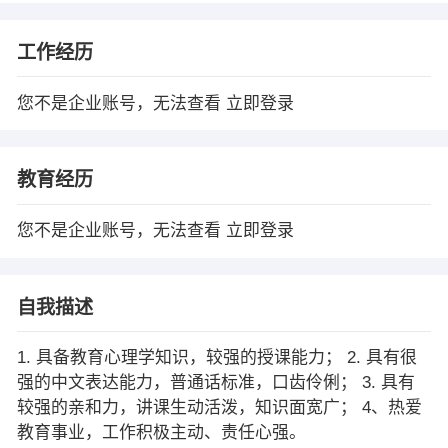
工作经历
您不是企业账号，无法查看
立即登录
教育经历
您不是企业账号，无法查看
立即登录
自我描述
1. 具备教育心理学知识，较强的授课能力； 2. 具有很
强的中文表达能力，普通话标准，口齿伶俐； 3. 具有
较强的亲和力，讲课生动活泼，知识面宽广； 4、热爱
教育事业，工作积极主动、责任心强。