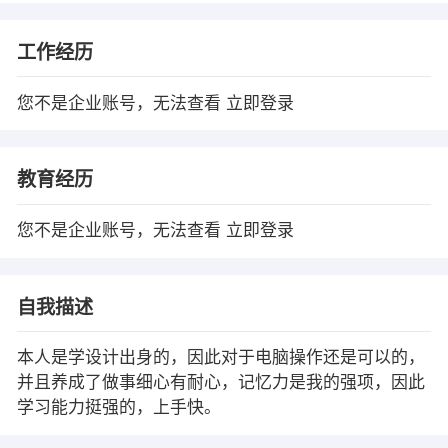
工作经历
您不是企业账号，无法查看
立即登录
教育经历
您不是企业账号，无法查看
立即登录
自我描述
本人是学设计出身的，因此对于电脑操作还是可以的，
并且养成了做事细心有耐心，记忆力是我的强项，因此
学习能力挺强的，上手快。