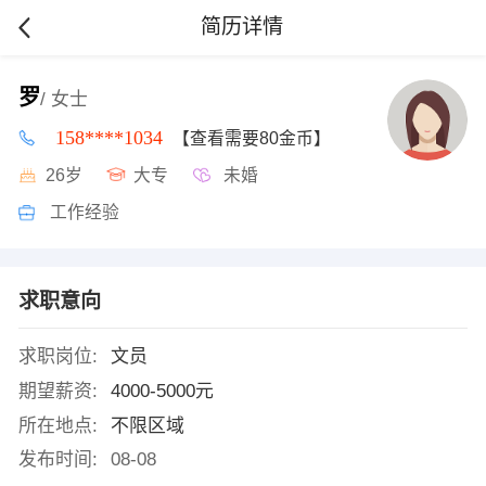
简历详情
罗
/ 女士
158****1034
【查看需要80金币】
26岁
大专
未婚
工作经验
求职意向
求职岗位:
文员
期望薪资:
4000-5000元
所在地点:
不限区域
发布时间:
08-08