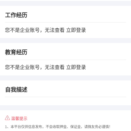
工作经历
您不是企业账号，无法查看
立即登录
教育经历
您不是企业账号，无法查看
立即登录
自我描述
温馨提示
1、本平台仅供信息发布，不会收取押金、保证金，请微友务必谨慎！