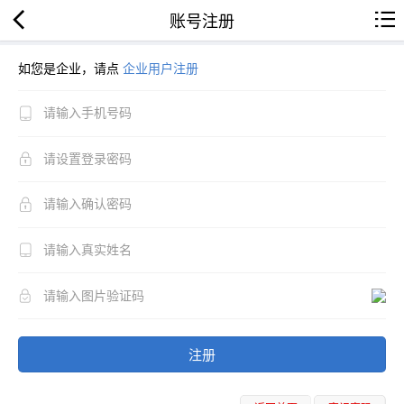
账号注册
如您是企业，请点
企业用户注册
注册